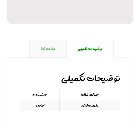
توضیحات تکمیلی
نظرات (0)
توضیحات تکمیلی
هلوگرام شرکت
هلوگرام دارد
وضعیت کارکرد
کارکرده