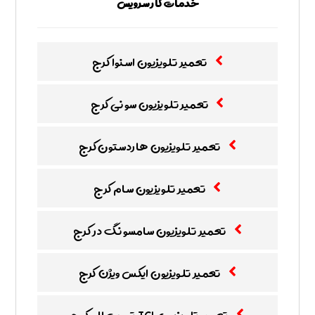
خدمات کار سرویس
تعمیر تلویزیون اسنوا کرج
تعمیر تلویزیون سونی کرج
تعمیر تلویزیون هاردستون کرج
تعمیر تلویزیون سام کرج
تعمیر تلویزیون سامسونگ در کرج
تعمیر تلویزیون‌ ایکس‌ ویژن کرج